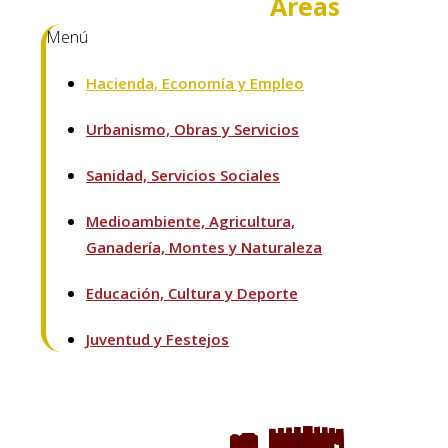
Áreas
Menú
Hacienda, Economía y Empleo
Urbanismo, Obras y Servicios
Sanidad, Servicios Sociales
Medioambiente, Agricultura,
Ganadería, Montes y Naturaleza
Educación, Cultura y Deporte
Juventud y Festejos