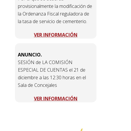
provisionalmente la modificación de
la Ordenanza Fiscal reguladora de
la tasa de servicio de cementerio.
VER INFORMACIÓN
ANUNCIO.
SESIÓN de LA COMISIÓN
ESPECIAL DE CUENTAS el 21 de
diciembre a las 12:30 horas en el
Sala de Concejales
VER INFORMACIÓN