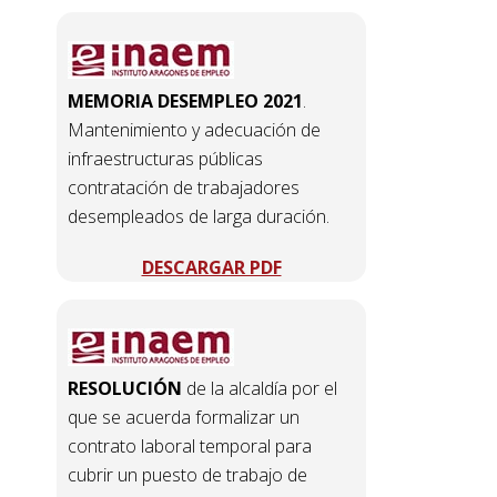
MEMORIA DESEMPLEO 2021
.
Mantenimiento y adecuación de
infraestructuras públicas
contratación de trabajadores
desempleados de larga duración.
DESCARGAR PDF
RESOLUCIÓN
de la alcaldía por el
que se acuerda formalizar un
contrato laboral temporal para
cubrir un puesto de trabajo de