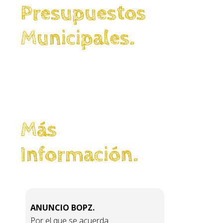
Presupuestos
Municipales.
Más
Información.
ANUNCIO BOPZ.
Por el que se acuerda