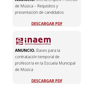
de Música – Requisitos y
presentación de candidatos
DESCARGAR PDF
ANUNCIO.
Bases para la
contratación temporal de
profesor/a en la Escuela Municipal
de Música
DESCARGAR PDF