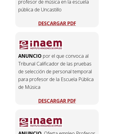
profesor de música en la escuela
pública de Uncastillo
DESCARGAR PDF
ANUNCIO
por el que convoca al
Tribunal Calificador de las pruebas
de selección de personal temporal
para profesor de la Escuela Pública
de Música
DESCARGAR PDF
ANUNCIO.
Oferta empleo Profesor