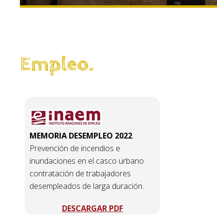
Empleo.
MEMORIA DESEMPLEO 2022
.
Prevención de incendios e
inundaciones en el casco urbano
contratación de trabajadores
desempleados de larga duración.
DESCARGAR PDF